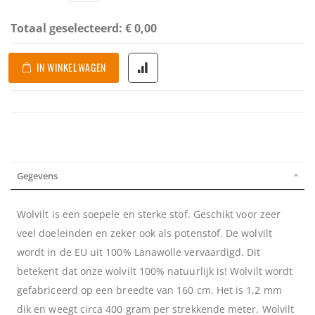
Totaal geselecteerd:
€ 0,00
IN WINKELWAGEN
Gegevens
Wolvilt is een soepele en sterke stof. Geschikt voor zeer
veel doeleinden en zeker ook als potenstof. De wolvilt
wordt in de EU uit 100% Lanawolle vervaardigd. Dit
betekent dat onze wolvilt 100% natuurlijk is! Wolvilt wordt
gefabriceerd op een breedte van 160 cm. Het is 1,2 mm
dik en weegt circa 400 gram per strekkende meter. Wolvilt