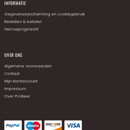
INFORMATIE
Gegevensbescherming en cookiegebruik
Bestellen & betalen
Herroepingsrecht
OVER ONS
Algemene voorwaarden
Contact
Mijn klantaccount
Impressum
Over ProBeer