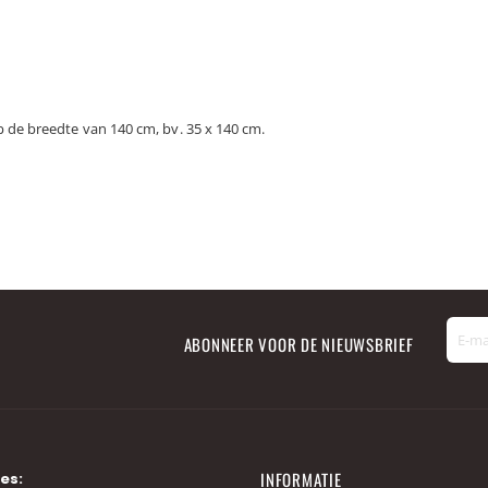
 de breedte van 140 cm, bv. 35 x 140 cm.
ABONNEER VOOR DE NIEUWSBRIEF
INFORMATIE
es: