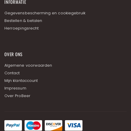
INFORMATIE
Gegevensbescherming en cookiegebruik
Bestellen & betalen
Herroepingsrecht
OVER ONS
Algemene voorwaarden
Contact
Mijn klantaccount
Impressum
Over ProBeer