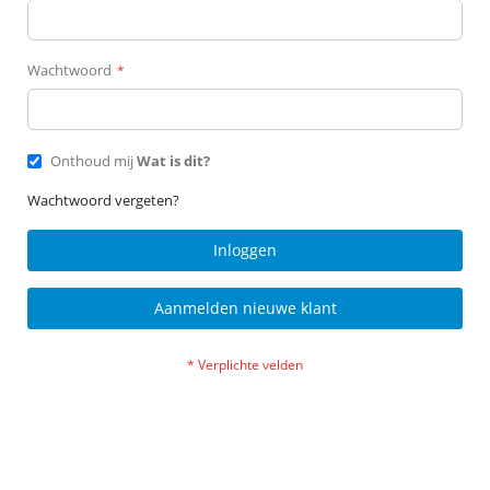
Wachtwoord
Onthoud mij
Wat is dit?
Wachtwoord vergeten?
Inloggen
Aanmelden nieuwe klant